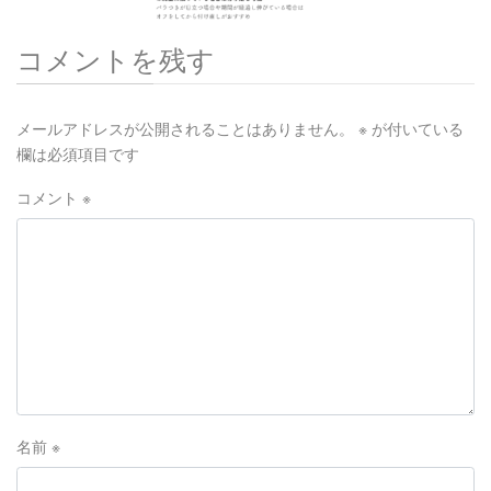
コメントを残す
メールアドレスが公開されることはありません。
※
が付いている
欄は必須項目です
コメント
※
名前
※