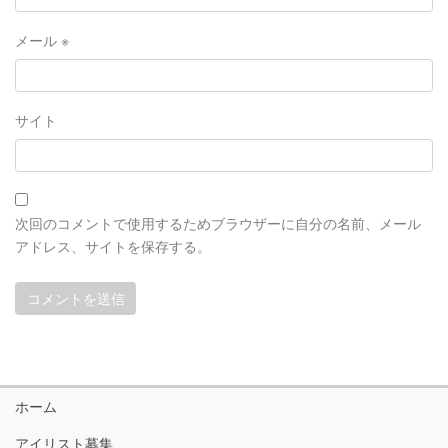
メール
※
サイト
次回のコメントで使用するためブラウザーに自分の名前、メール
アドレス、サイトを保存する。
ホーム
アイリスト募集