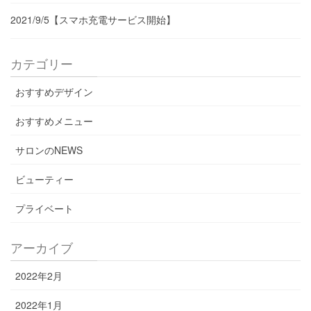
2021/9/5【スマホ充電サービス開始】
カテゴリー
おすすめデザイン
おすすめメニュー
サロンのNEWS
ビューティー
プライベート
アーカイブ
2022年2月
2022年1月