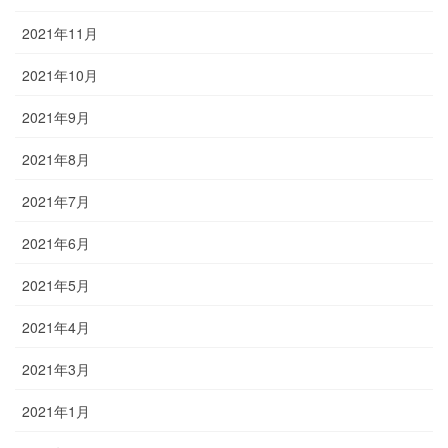
2021年11月
2021年10月
2021年9月
2021年8月
2021年7月
2021年6月
2021年5月
2021年4月
2021年3月
2021年1月